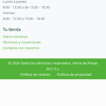
Lunes a Jueves
8:00 - 13:30 y de 15:00 - 18:30
Viernes
8:00 - 13:30 y 15:00 - 18:00
Tu tienda
Sobre nosotros
Términos y condiciones
Contacta con nosotros
© 2026 Todos los derechos reservados. Venta de Piezas
2012 S.L.
Política de cookies
Política de privacidad