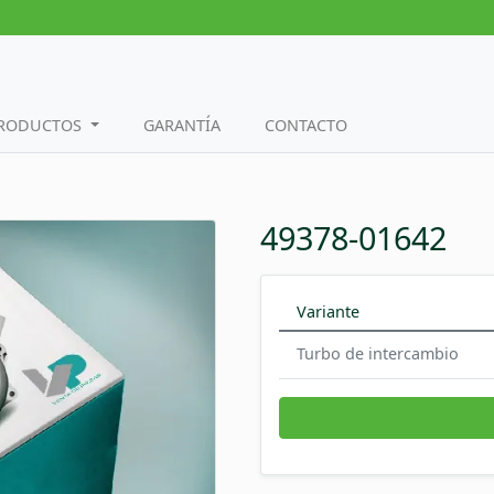
PRODUCTOS
GARANTÍA
CONTACTO
49378-01642
Variante
Turbo de intercambio