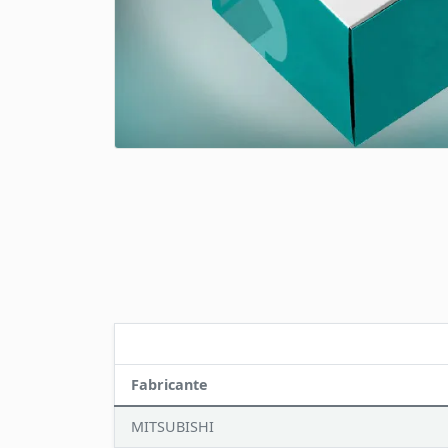
Fabricante
MITSUBISHI