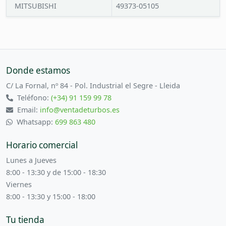
MITSUBISHI
49373-05105
Donde estamos
C/ La Fornal, nº 84 - Pol. Industrial el Segre - Lleida
Teléfono:
(+34) 91 159 99 78
Email:
info@ventadeturbos.es
Whatsapp:
699 863 480
Horario comercial
Lunes a Jueves
8:00 - 13:30 y de 15:00 - 18:30
Viernes
8:00 - 13:30 y 15:00 - 18:00
Tu tienda