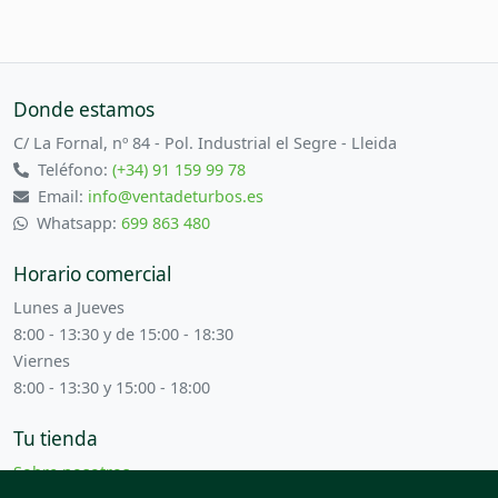
Donde estamos
C/ La Fornal, nº 84 - Pol. Industrial el Segre - Lleida
Teléfono:
(+34) 91 159 99 78
Email:
info@ventadeturbos.es
Whatsapp:
699 863 480
Horario comercial
Lunes a Jueves
8:00 - 13:30 y de 15:00 - 18:30
Viernes
8:00 - 13:30 y 15:00 - 18:00
Tu tienda
Sobre nosotros