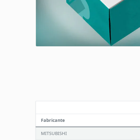
Fabricante
MITSUBISHI