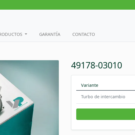
PRODUCTOS
GARANTÍA
CONTACTO
49178-03010
Variante
Turbo de intercambio