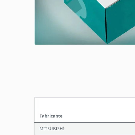
Fabricante
MITSUBISHI