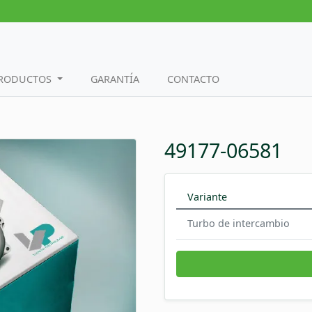
PRODUCTOS
GARANTÍA
CONTACTO
49177-06581
Variante
Turbo de intercambio