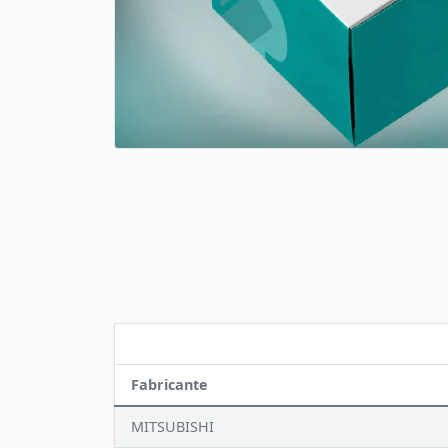
Fabricante
MITSUBISHI