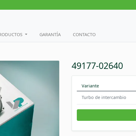
PRODUCTOS
GARANTÍA
CONTACTO
49177-02640
Variante
Turbo de intercambio