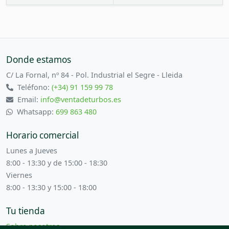
Donde estamos
C/ La Fornal, nº 84 - Pol. Industrial el Segre - Lleida
Teléfono:
(+34) 91 159 99 78
Email:
info@ventadeturbos.es
Whatsapp:
699 863 480
Horario comercial
Lunes a Jueves
8:00 - 13:30 y de 15:00 - 18:30
Viernes
8:00 - 13:30 y 15:00 - 18:00
Tu tienda
Sobre nosotros