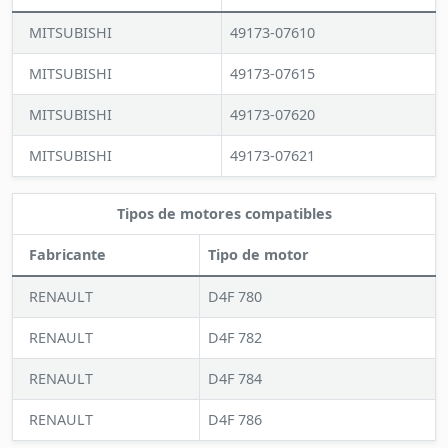
MITSUBISHI
49173-07610
MITSUBISHI
49173-07615
MITSUBISHI
49173-07620
MITSUBISHI
49173-07621
Tipos de motores compatibles
Fabricante
Tipo de motor
RENAULT
D4F 780
RENAULT
D4F 782
RENAULT
D4F 784
RENAULT
D4F 786