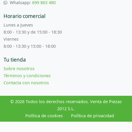
Whatsapp:
699 863 480
Horario comercial
Lunes a Jueves
8:00 - 13:30 y de 15:00 - 18:30
Viernes
8:00 - 13:30 y 15:00 - 18:00
Tu tienda
Sobre nosotros
Términos y condiciones
Contacta con nosotros
© 2026 Todos los derechos reservados. Venta de Piezas
2012 S.L.
Política de cookies
Política de privacidad