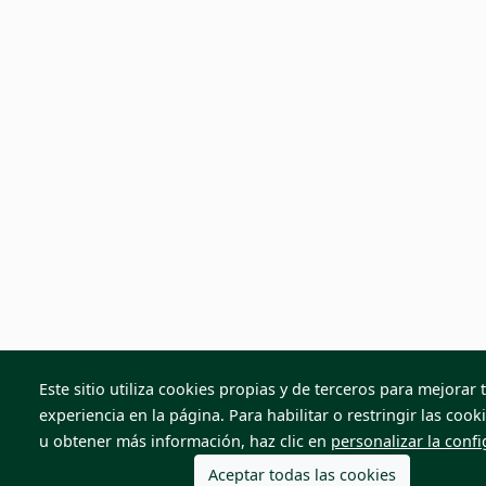
Este sitio utiliza cookies propias y de terceros para mejorar 
experiencia en la página. Para habilitar o restringir las cooki
u obtener más información, haz clic en
personalizar la conf
Aceptar todas las cookies