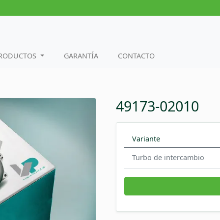
PRODUCTOS
GARANTÍA
CONTACTO
49173-02010
Variante
Turbo de intercambio