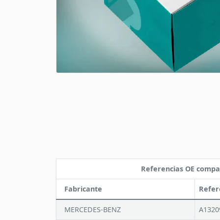
Referencias OE compa
Fabricante
Refer
MERCEDES-BENZ
A1320