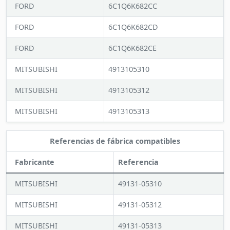
FORD
6C1Q6K682CC
FORD
6C1Q6K682CD
FORD
6C1Q6K682CE
MITSUBISHI
4913105310
MITSUBISHI
4913105312
MITSUBISHI
4913105313
Referencias de fábrica compatibles
Fabricante
Referencia
MITSUBISHI
49131-05310
MITSUBISHI
49131-05312
MITSUBISHI
49131-05313