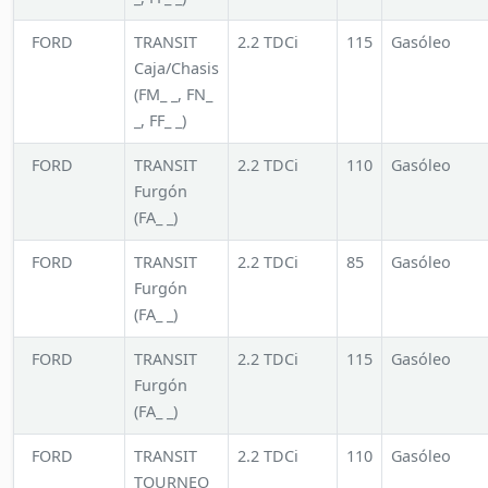
FORD
TRANSIT
2.2 TDCi
115
Gasóleo
Caja/Chasis
(FM_ _, FN_
_, FF_ _)
FORD
TRANSIT
2.2 TDCi
110
Gasóleo
Furgón
(FA_ _)
FORD
TRANSIT
2.2 TDCi
85
Gasóleo
Furgón
(FA_ _)
FORD
TRANSIT
2.2 TDCi
115
Gasóleo
Furgón
(FA_ _)
FORD
TRANSIT
2.2 TDCi
110
Gasóleo
TOURNEO