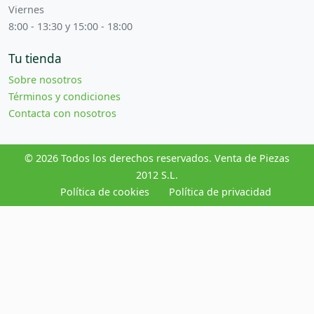
Viernes
8:00 - 13:30 y 15:00 - 18:00
Tu tienda
Sobre nosotros
Términos y condiciones
Contacta con nosotros
© 2026 Todos los derechos reservados. Venta de Piezas
2012 S.L.
Política de cookies
Política de privacidad