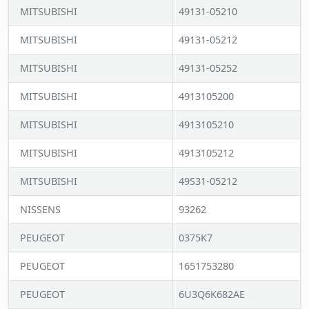
MITSUBISHI
49131-05210
MITSUBISHI
49131-05212
MITSUBISHI
49131-05252
MITSUBISHI
4913105200
MITSUBISHI
4913105210
MITSUBISHI
4913105212
MITSUBISHI
49S31-05212
NISSENS
93262
PEUGEOT
0375K7
PEUGEOT
1651753280
PEUGEOT
6U3Q6K682AE