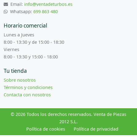
Email:
info@ventadeturbos.es
Whatsapp:
699 863 480
Horario comercial
Lunes a Jueves
8:00 - 13:30 y de 15:00 - 18:30
Viernes
8:00 - 13:30 y 15:00 - 18:00
Tu tienda
Sobre nosotros
Términos y condiciones
Contacta con nosotros
© 2026 Todos los derechos reservados. Venta de Piezas
2012 S.L.
Política de cookies
Política de privacidad