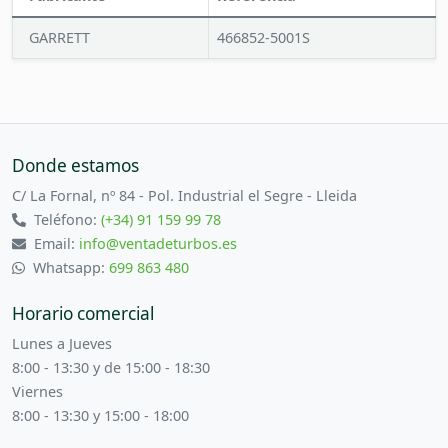
GARRETT
466852-5001S
Donde estamos
C/ La Fornal, nº 84 - Pol. Industrial el Segre - Lleida
Teléfono:
(+34) 91 159 99 78
Email:
info@ventadeturbos.es
Whatsapp:
699 863 480
Horario comercial
Lunes a Jueves
8:00 - 13:30 y de 15:00 - 18:30
Viernes
8:00 - 13:30 y 15:00 - 18:00