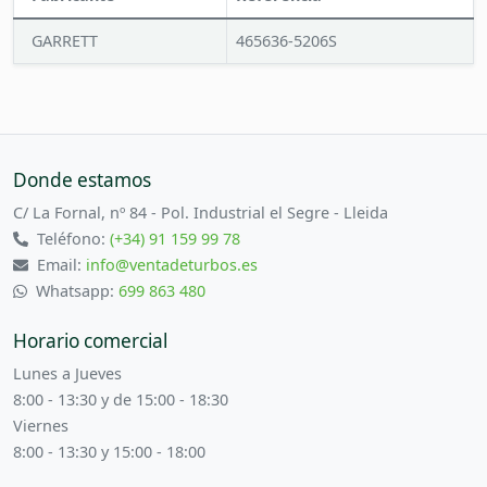
GARRETT
465636-5206S
Donde estamos
C/ La Fornal, nº 84 - Pol. Industrial el Segre - Lleida
Teléfono:
(+34) 91 159 99 78
Email:
info@ventadeturbos.es
Whatsapp:
699 863 480
Horario comercial
Lunes a Jueves
8:00 - 13:30 y de 15:00 - 18:30
Viernes
8:00 - 13:30 y 15:00 - 18:00