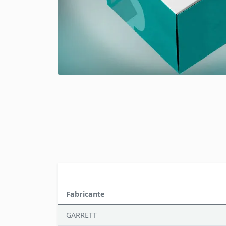
Fabricante
GARRETT