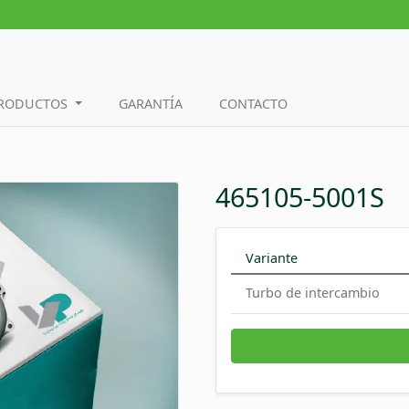
PRODUCTOS
GARANTÍA
CONTACTO
465105-5001S
Variante
Turbo de intercambio