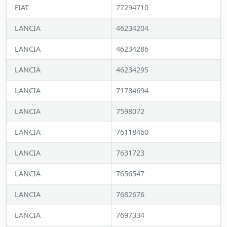
FIAT
77294710
LANCIA
46234204
LANCIA
46234286
LANCIA
46234295
LANCIA
71784694
LANCIA
7598072
LANCIA
76118460
LANCIA
7631723
LANCIA
7656547
LANCIA
7682676
LANCIA
7697334