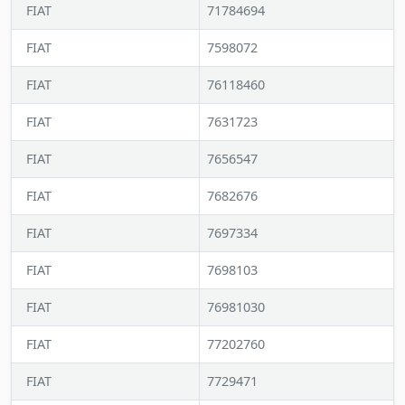
FIAT
71784694
FIAT
7598072
FIAT
76118460
FIAT
7631723
FIAT
7656547
FIAT
7682676
FIAT
7697334
FIAT
7698103
FIAT
76981030
FIAT
77202760
FIAT
7729471