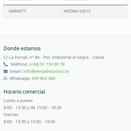
GARRETT
465044-5261S
Donde estamos
C/ La Fornal, nº 84 - Pol. Industrial el Segre - Lleida
Teléfono:
(+34) 91 159 99 78
Email:
info@ventadeturbos.es
Whatsapp:
699 863 480
Horario comercial
Lunes a Jueves
8:00 - 13:30 y de 15:00 - 18:30
Viernes
8:00 - 13:30 y 15:00 - 18:00