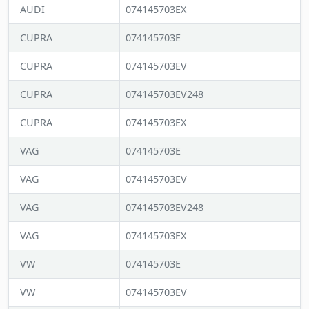
AUDI
074145703EX
CUPRA
074145703E
CUPRA
074145703EV
CUPRA
074145703EV248
CUPRA
074145703EX
VAG
074145703E
VAG
074145703EV
VAG
074145703EV248
VAG
074145703EX
VW
074145703E
VW
074145703EV