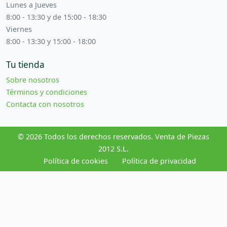
Lunes a Jueves
8:00 - 13:30 y de 15:00 - 18:30
Viernes
8:00 - 13:30 y 15:00 - 18:00
Tu tienda
Sobre nosotros
Términos y condiciones
Contacta con nosotros
© 2026 Todos los derechos reservados. Venta de Piezas
2012 S.L.
Política de cookies
Política de privacidad