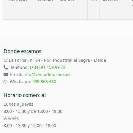
Donde estamos
C/ La Fornal, nº 84 - Pol. Industrial el Segre - Lleida
Teléfono:
(+34) 91 159 99 78
Email:
info@ventadeturbos.es
Whatsapp:
699 863 480
Horario comercial
Lunes a Jueves
8:00 - 13:30 y de 15:00 - 18:30
Viernes
8:00 - 13:30 y 15:00 - 18:00