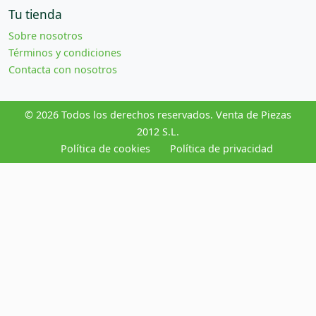
Tu tienda
Sobre nosotros
Términos y condiciones
Contacta con nosotros
© 2026 Todos los derechos reservados. Venta de Piezas
2012 S.L.
Política de cookies
Política de privacidad