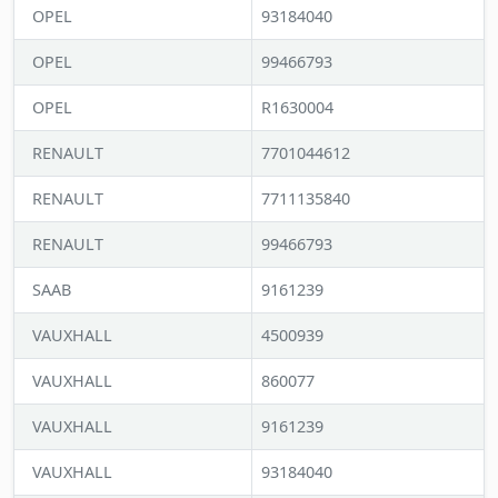
OPEL
93184040
OPEL
99466793
OPEL
R1630004
RENAULT
7701044612
RENAULT
7711135840
RENAULT
99466793
SAAB
9161239
VAUXHALL
4500939
VAUXHALL
860077
VAUXHALL
9161239
VAUXHALL
93184040