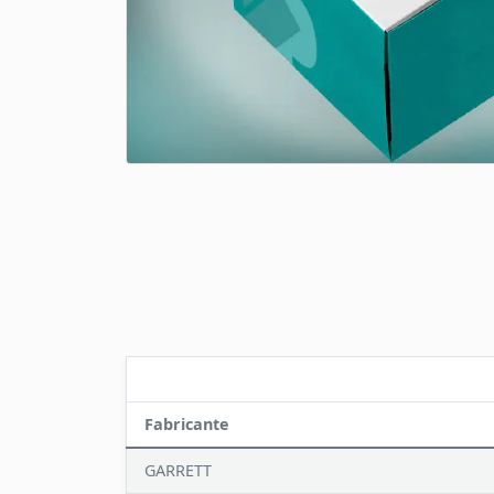
Fabricante
GARRETT