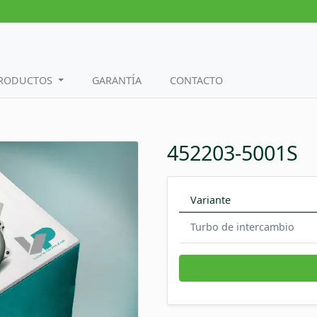
PRODUCTOS
GARANTÍA
CONTACTO
452203-5001S
Variante
Turbo de intercambio