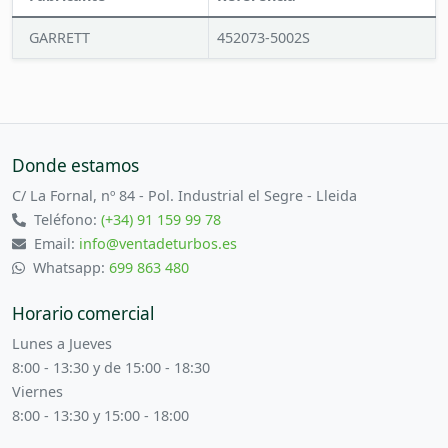
GARRETT
452073-5002S
Donde estamos
C/ La Fornal, nº 84 - Pol. Industrial el Segre - Lleida
Teléfono:
(+34) 91 159 99 78
Email:
info@ventadeturbos.es
Whatsapp:
699 863 480
Horario comercial
Lunes a Jueves
8:00 - 13:30 y de 15:00 - 18:30
Viernes
8:00 - 13:30 y 15:00 - 18:00