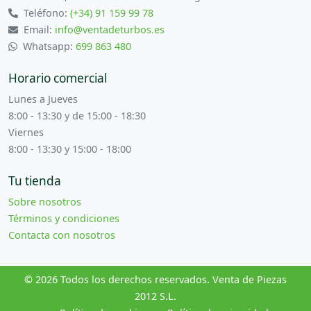
Teléfono:
(+34) 91 159 99 78
Email:
info@ventadeturbos.es
Whatsapp:
699 863 480
Horario comercial
Lunes a Jueves
8:00 - 13:30 y de 15:00 - 18:30
Viernes
8:00 - 13:30 y 15:00 - 18:00
Tu tienda
Sobre nosotros
Términos y condiciones
Contacta con nosotros
© 2026 Todos los derechos reservados. Venta de Piezas
2012 S.L.