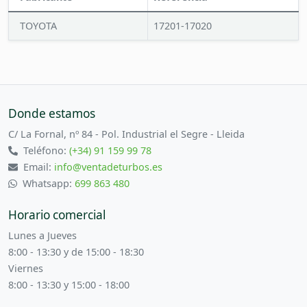
TOYOTA
17201-17020
Donde estamos
C/ La Fornal, nº 84 - Pol. Industrial el Segre - Lleida
Teléfono:
(+34) 91 159 99 78
Email:
info@ventadeturbos.es
Whatsapp:
699 863 480
Horario comercial
Lunes a Jueves
8:00 - 13:30 y de 15:00 - 18:30
Viernes
8:00 - 13:30 y 15:00 - 18:00