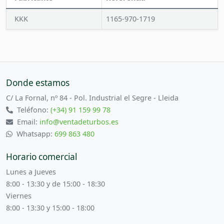
KKK
1165-970-1719
Donde estamos
C/ La Fornal, nº 84 - Pol. Industrial el Segre - Lleida
Teléfono:
(+34) 91 159 99 78
Email:
info@ventadeturbos.es
Whatsapp:
699 863 480
Horario comercial
Lunes a Jueves
8:00 - 13:30 y de 15:00 - 18:30
Viernes
8:00 - 13:30 y 15:00 - 18:00