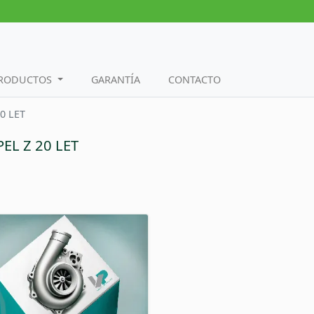
PRODUCTOS
GARANTÍA
CONTACTO
20 LET
PEL Z 20 LET