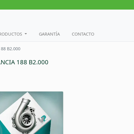
PRODUCTOS
GARANTÍA
CONTACTO
188 B2.000
ANCIA 188 B2.000