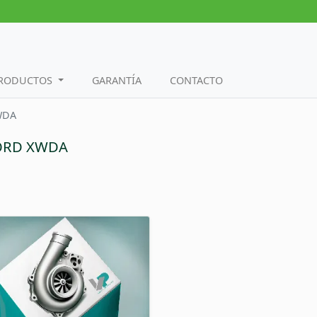
PRODUCTOS
GARANTÍA
CONTACTO
WDA
FORD XWDA