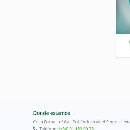
Donde estamos
C/ La Fornal, nº 84 - Pol. Industrial el Segre - Llei
Teléfono:
(+34) 91 159 99 78