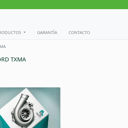
PRODUCTOS
GARANTÍA
CONTACTO
XMA
FORD TXMA