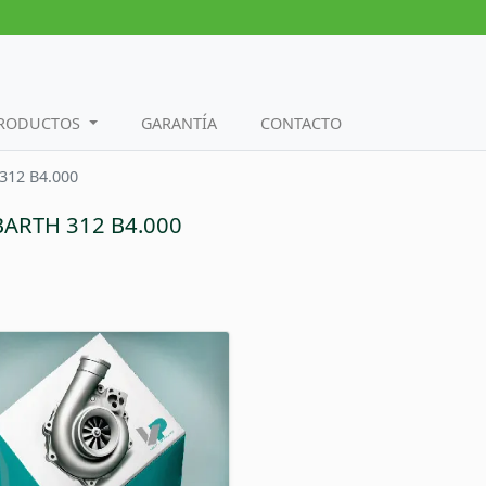
PRODUCTOS
GARANTÍA
CONTACTO
312 B4.000
ABARTH 312 B4.000